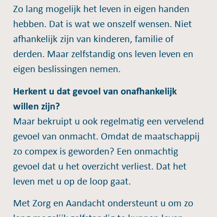
Zo lang mogelijk het leven in eigen handen
hebben. Dat is wat we onszelf wensen. Niet
afhankelijk zijn van kinderen, familie of
derden. Maar zelfstandig ons leven leven en
eigen beslissingen nemen.
Herkent u dat gevoel van onafhankelijk
willen zijn?
Maar bekruipt u ook regelmatig een vervelend
gevoel van onmacht. Omdat de maatschappij
zo compex is geworden? Een onmachtig
gevoel dat u het overzicht verliest. Dat het
leven met u op de loop gaat.
Met Zorg en Aandacht ondersteunt u om zo