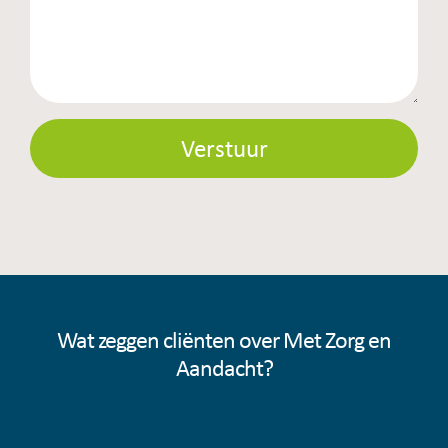
Verstuur
Wat zeggen cliënten over Met Zorg en
Aandacht?