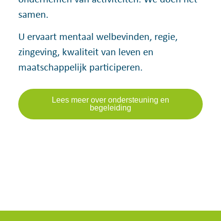
samen.
U ervaart mentaal welbevinden, regie,
zingeving, kwaliteit van leven en
maatschappelijk participeren.
Lees meer over ondersteuning en
begeleiding