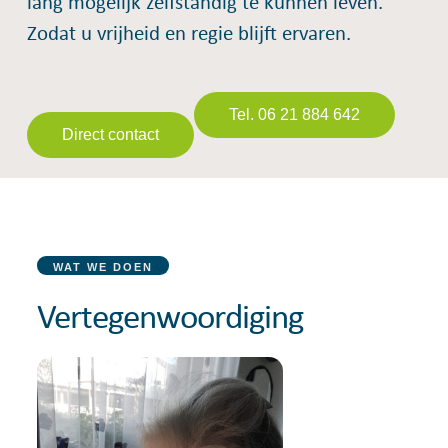
lang mogelijk zelfstandig te kunnen leven.
Zodat u vrijheid en regie blijft ervaren.
Tel. 06 21 884 642
Direct contact
WAT WE DOEN
Vertegenwoordiging