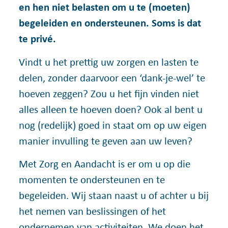
en hen niet belasten om u te (moeten)
begeleiden en ondersteunen. Soms is dat
te privé.
Vindt u het prettig uw zorgen en lasten te
delen, zonder daarvoor een ‘dank-je-wel’ te
hoeven zeggen? Zou u het fijn vinden niet
alles alleen te hoeven doen? Ook al bent u
nog (redelijk) goed in staat om op uw eigen
manier invulling te geven aan uw leven?
Met Zorg en Aandacht is er om u op die
momenten te ondersteunen en te
begeleiden. Wij staan naast u of achter u bij
het nemen van beslissingen of het
ondernemen van activiteiten. We doen het