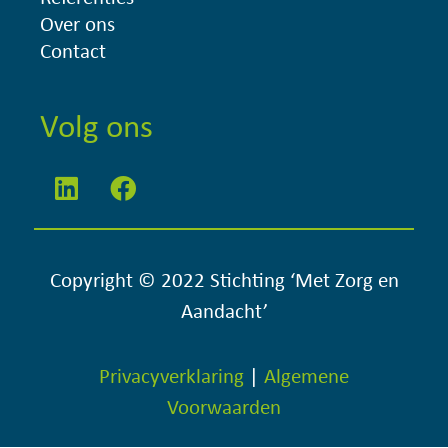
Over ons
Contact
Volg ons
Copyright © 2022 Stichting ‘Met Zorg en
Aandacht’
Privacyverklaring
|
Algemene
Voorwaarden