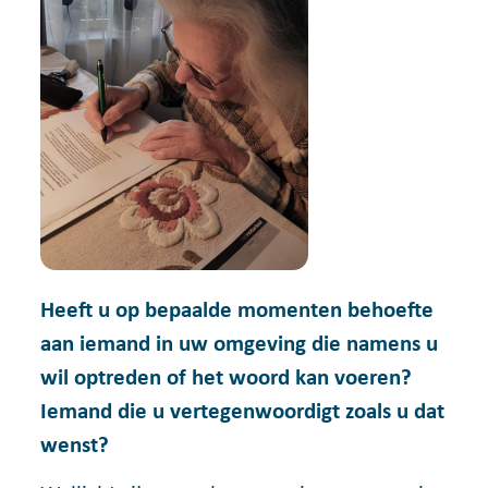
Heeft u op bepaalde momenten behoefte
aan iemand in uw omgeving die namens u
wil optreden of het woord kan voeren?
Iemand die u vertegenwoordigt zoals u dat
wenst?