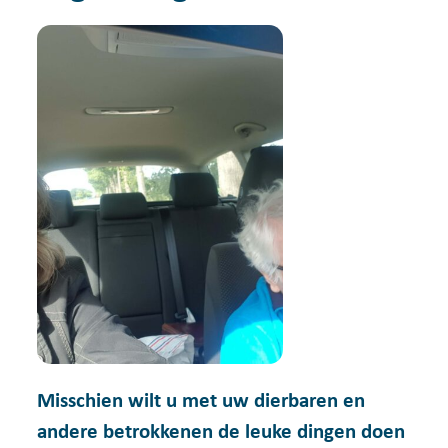
Misschien wilt u met uw dierbaren en
andere betrokkenen de leuke dingen doen