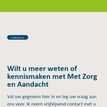
CONTACT
Wilt u meer weten of
kennismaken met Met Zorg
en Aandacht
Vul uw gegevens hier in en leg uw vraag aan
ons voor. Ik neem vrijblijvend contact met u