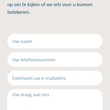
op om te kijken of we iets voor u kunnen
betekenen.