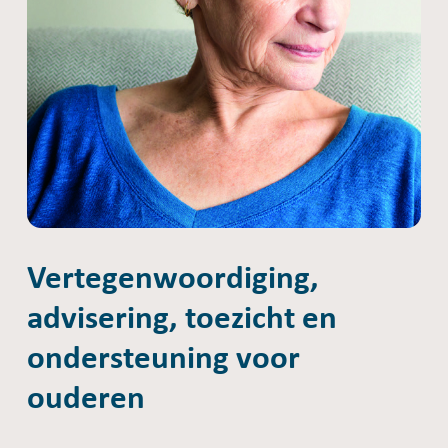
Vertegenwoordiging,
advisering, toezicht en
ondersteuning voor
ouderen