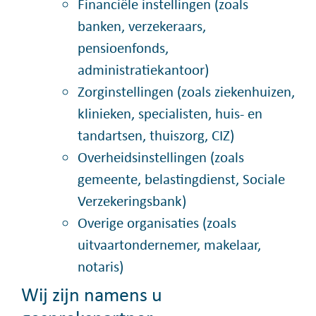
Financiële instellingen (zoals
banken, verzekeraars,
pensioenfonds,
administratiekantoor)
Zorginstellingen (zoals ziekenhuizen,
klinieken, specialisten, huis- en
tandartsen, thuiszorg, CIZ)
Overheidsinstellingen (zoals
gemeente, belastingdienst, Sociale
Verzekeringsbank)
Overige organisaties (zoals
uitvaartondernemer, makelaar,
notaris)
Wij zijn namens u