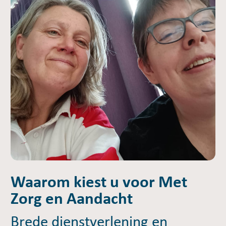
Waarom kiest u voor Met
Zorg en Aandacht
Brede dienstverlening en