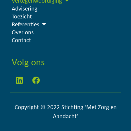
Vertegenwoordiging
Advisering
Toezicht
Referenties
Over ons
Contact
Volg ons
Copyright © 2022 Stichting ‘Met Zorg en
Aandacht’