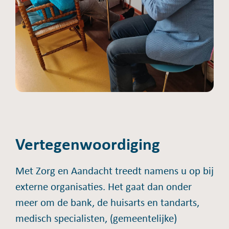
Vertegenwoordiging
Met Zorg en Aandacht treedt namens u op bij
externe organisaties. Het gaat dan onder
meer om de bank, de huisarts en tandarts,
medisch specialisten, (gemeentelijke)