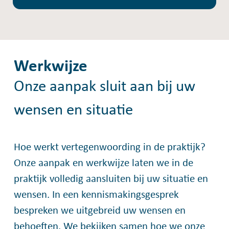
Werkwijze
Onze aanpak sluit aan bij uw
wensen en situatie
Hoe werkt vertegenwoording in de praktijk?
Onze aanpak en werkwijze laten we in de
praktijk volledig aansluiten bij uw situatie en
wensen. In een kennismakingsgesprek
bespreken we uitgebreid uw wensen en
behoeften. We bekijken samen hoe we onze