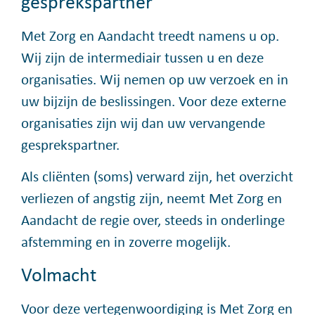
gesprekspartner
Met Zorg en Aandacht treedt namens u op.
Wij zijn de intermediair tussen u en deze
organisaties. Wij nemen op uw verzoek en in
uw bijzijn de beslissingen. Voor deze externe
organisaties zijn wij dan uw vervangende
gesprekspartner.
Als cliënten (soms) verward zijn, het overzicht
verliezen of angstig zijn, neemt Met Zorg en
Aandacht de regie over, steeds in onderlinge
afstemming en in zoverre mogelijk.
Volmacht
Voor deze vertegenwoordiging is Met Zorg en