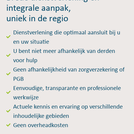
integrale aanpak,
uniek in de regio
Dienstverlening die optimaal aansluit bij u
en uw situatie
U bent niet meer afhankelijk van derden
voor hulp
Geen afhankelijkheid van zorgverzekering of
PGB
Eenvoudige, transparante en professionele
werkwijze
Actuele kennis en ervaring op verschillende
inhoudelijke gebieden
Geen overheadkosten