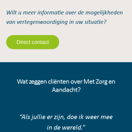
Wilt u meer informatie over de mogelijkheden
van vertegenwoordiging in uw situatie?
Direct contact
Wat zeggen cliënten over Met Zorg en
Aandacht?
“Als jullie er zijn, doe ik weer mee
in de wereld.”