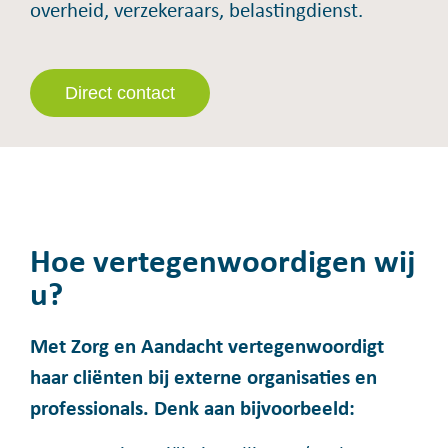
overheid, verzekeraars, belastingdienst.
Direct contact
Hoe vertegenwoordigen wij
u?
Met Zorg en Aandacht vertegenwoordigt
haar cliënten bij externe organisaties en
professionals. Denk aan bijvoorbeeld: