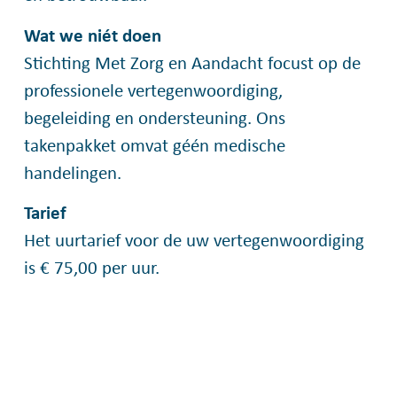
Wat we niét doen
Stichting Met Zorg en Aandacht focust op de
professionele vertegenwoordiging,
begeleiding en ondersteuning. Ons
takenpakket omvat géén medische
handelingen.
Tarief
Het uurtarief voor de uw vertegenwoordiging
is € 75,00 per uur.