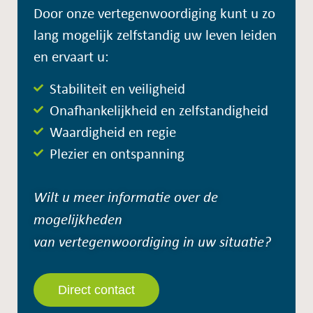
Door onze vertegenwoordiging kunt u zo
lang mogelijk zelfstandig uw leven leiden
en ervaart u:
Stabiliteit en veiligheid
Onafhankelijkheid en zelfstandigheid
Waardigheid en regie
Plezier en ontspanning
Wilt u meer informatie over de
mogelijkheden
van vertegenwoordiging in uw situatie?
Direct contact