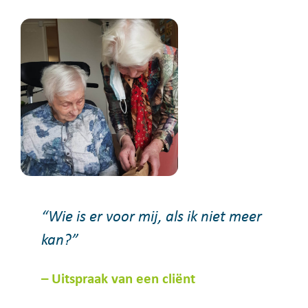
“Wie is er voor mij, als ik niet meer
kan?”
– Uitspraak van een cliënt