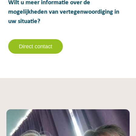
Wilt u meer informatie over de
mogelijkheden van vertegenwoordiging in
uw situatie?
Direct contact