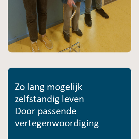
Zo lang mogelijk
zelfstandig leven
Door passende
vertegenwoordiging