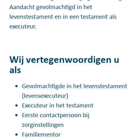
Aandacht gevolmachtigd in het
levenstestament en in een testament als
executeur.
Wij vertegenwoordigen u
als
Gevolmachtigde in het levenstestament
(levensexecuteur)
Executeur in het testament
Eerste contactpersoon bij
zorginstellingen
Familiementor