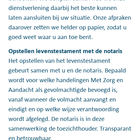
dienstverlening daarbij het beste kunnen
laten aansluiten bij uw situatie. Onze afpraken
daarover zetten we helder op papier, zodat u
goed weet waar u aan toe bent.
Opstellen levenstestament met de notaris
Het opstellen van het levenstestament
gebeurt samen met u en de notaris. Bepaald
wordt voor welke handelingen Met Zorg en
Aandacht als gevolmachtigde bevoegd is,
vanaf wanneer de volmacht aanvangt en
eindigt en op welke wijze verantwoording
wordt afgelegd. De notaris is in deze
samenwerking de toezichthouder. Transparant
en betrouwbaar.